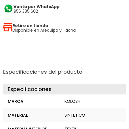
Venta por WhatsApp
956 385 602
Retiro en tienda
Disponible en Arequipa y Tacna
Especificaciones del producto
Especificaciones
MARCA
KOLOSH
MATERIAL
SINTETICO