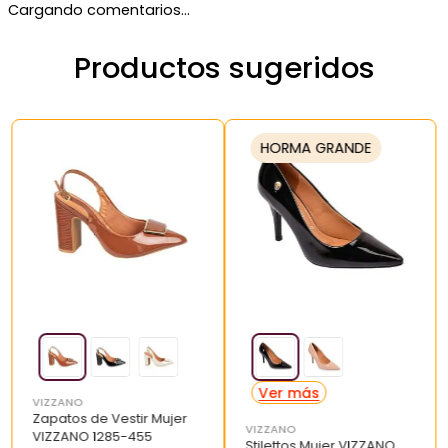
Cargando comentarios…
Productos sugeridos
HORMA GRANDE
VIZZANO
Zapatos de Vestir Mujer
VIZZANO
VIZZANO 1285-455
Stilettos Mujer VIZZANO