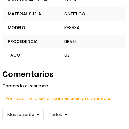
MATERIAL INTERIOR
TEXTIL
MATERIAL SUELA
SINTETICO
MODELO
K-8834
PROCEDENCIA
BRASIL
TACO
03
Comentarios
Cargando el resumen…
Por favor, inicia sesión para escribir un comentario.
Más reciente
Todos