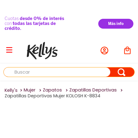
Buscar
Mujer
Zapatos
Zapatillas Deportivas
Zapatillas Deportivas Mujer KOLOSH K-8834