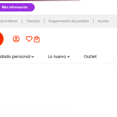
rporativas
Tiendas
Seguimiento de pedido
Ayuda
uidado personal
Lo nuevo
Outlet