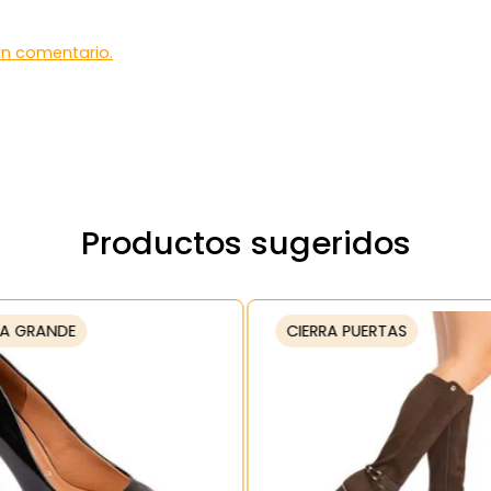
 un comentario.
Productos sugeridos
A GRANDE
CIERRA PUERTAS