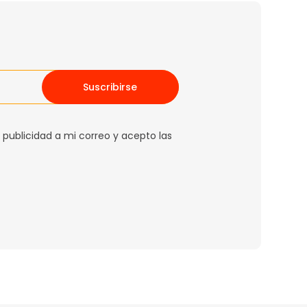
Suscribirse
 publicidad a mi correo y acepto las