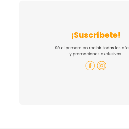
¡Suscríbete!
Sé el primero en recibir todas las ofe
y promociones exclusivas.