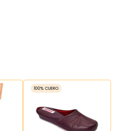
100% CUERO