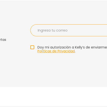
rtas
Doy mi autorización a Kelly’s de enviarme
Políticas de Privacidad
.