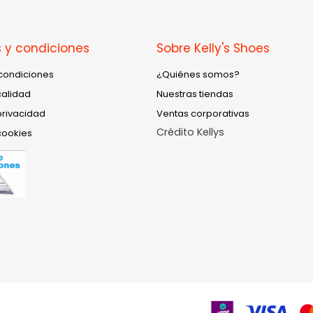
 y condiciones
Sobre Kelly's Shoes
condiciones
¿Quiénes somos?
calidad
Nuestras tiendas
privacidad
Ventas corporativas
Crédito Kellys
cookies