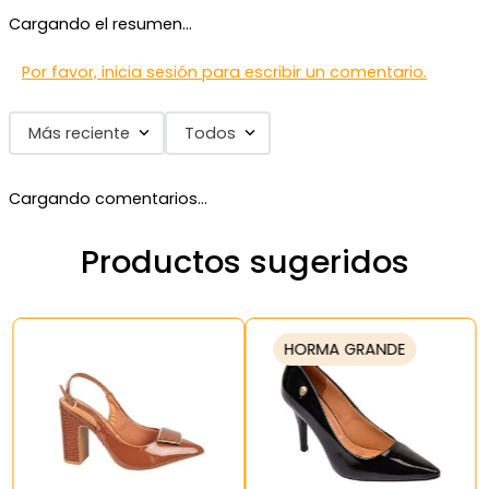
Cargando el resumen…
Por favor, inicia sesión para escribir un comentario.
Más reciente
Todos
Cargando comentarios…
Productos sugeridos
HORMA GRANDE