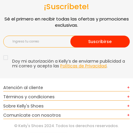
¡Suscríbete!
Suscribirse
Doy mi autorización a Kelly’s de enviarme publicidad a
mi correo y acepto las
Políticas de Privacidad
.
Atención al cliente
+
Términos y condiciones
+
Sobre Kelly's Shoes
+
Comunícate con nosotros
+
© Kelly's Shoes 2024. Todos los derechos reservados.