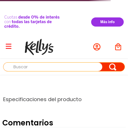
Buscar
Especificaciones del producto
Comentarios