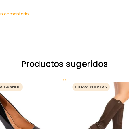
 un comentario.
Productos sugeridos
A GRANDE
CIERRA PUERTAS