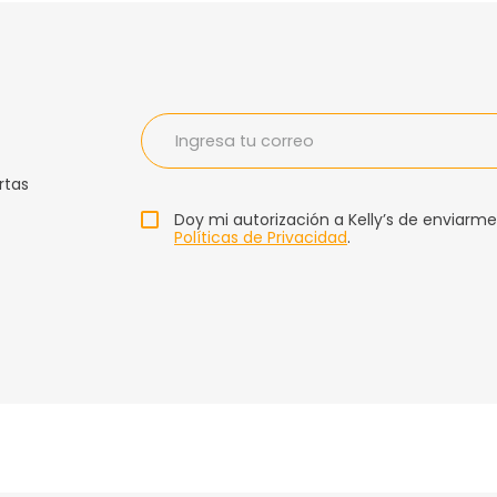
rtas
Doy mi autorización a Kelly’s de enviarme
Políticas de Privacidad
.