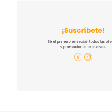
¡Suscríbete!
Sé el primero en recibir todas las ofe
y promociones exclusivas.