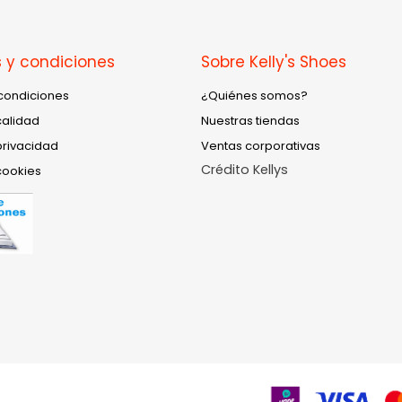
 y condiciones
Sobre Kelly's Shoes
condiciones
¿Quiénes somos?
calidad
Nuestras tiendas
privacidad
Ventas corporativas
Crédito Kellys
cookies