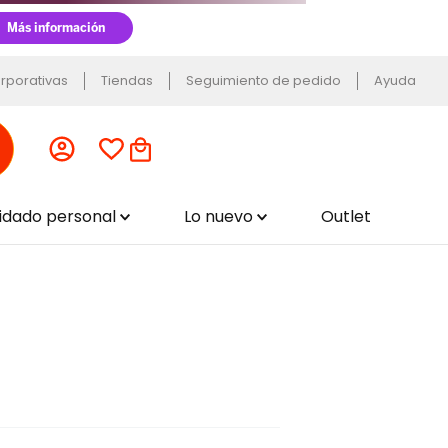
rporativas
Tiendas
Seguimiento de pedido
Ayuda
uidado personal
Lo nuevo
Outlet