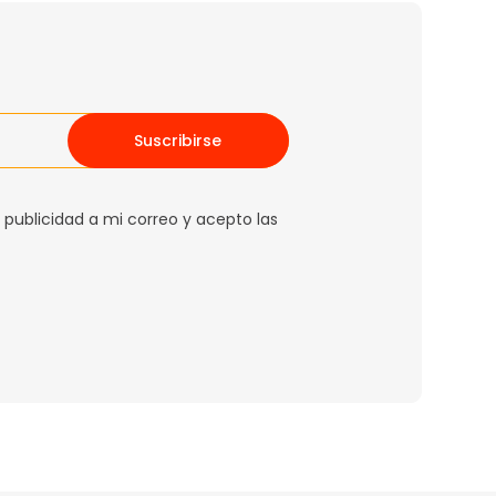
Suscribirse
 publicidad a mi correo y acepto las