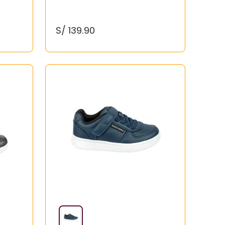
S/
139
.
90