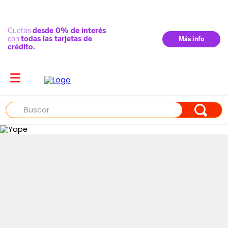
Buscar