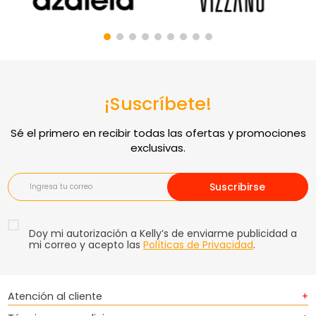
¡Suscríbete!
Suscribirse
Doy mi autorización a Kelly’s de enviarme publicidad a
mi correo y acepto las
Políticas de Privacidad
.
Atención al cliente
+