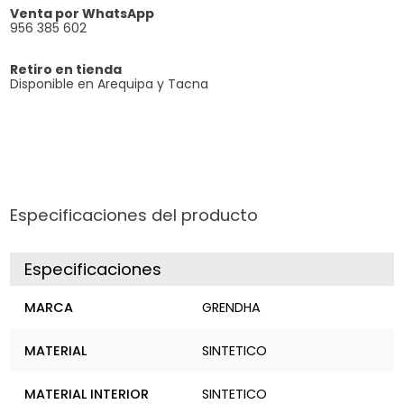
Venta por WhatsApp
956 385 602
Retiro en tienda
Disponible en Arequipa y Tacna
Especificaciones del producto
Especificaciones
MARCA
GRENDHA
MATERIAL
SINTETICO
MATERIAL INTERIOR
SINTETICO