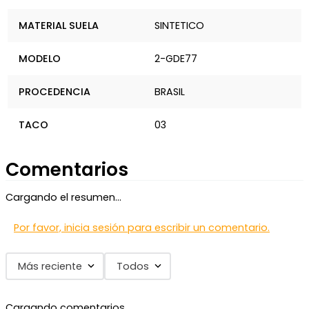
MATERIAL SUELA
SINTETICO
MODELO
2-GDE77
PROCEDENCIA
BRASIL
TACO
03
Comentarios
Cargando el resumen…
Por favor, inicia sesión para escribir un comentario.
Más reciente
Todos
Cargando comentarios…