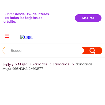
Buscar
Mujer
Zapatos
Sandalias
Sandalias
Mujer GRENDHA 2-GDE77