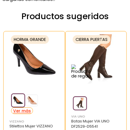
Productos sugeridos
HORMA GRANDE
CIERRA PUERTAS
VIA UNO
Botas Mujer VIA UNO
VIZZANO
Stilettos Mujer VIZZANO
DF2529-D5541