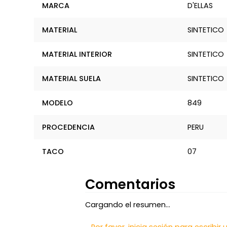
MARCA
D'ELLAS
MATERIAL
SINTETICO
MATERIAL INTERIOR
SINTETICO
MATERIAL SUELA
SINTETICO
MODELO
849
PROCEDENCIA
PERU
TACO
07
Comentarios
Cargando el resumen…