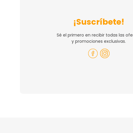
¡Suscríbete!
Sé el primero en recibir todas las ofe
y promociones exclusivas.