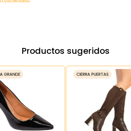
 un comentario.
Productos sugeridos
A GRANDE
CIERRA PUERTAS