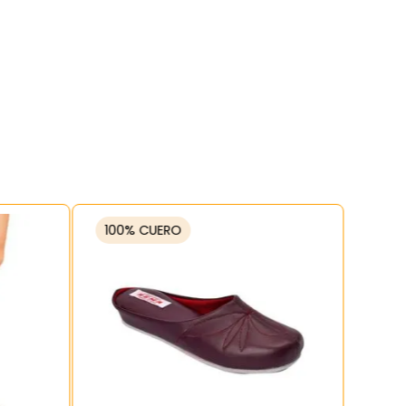
100% CUERO