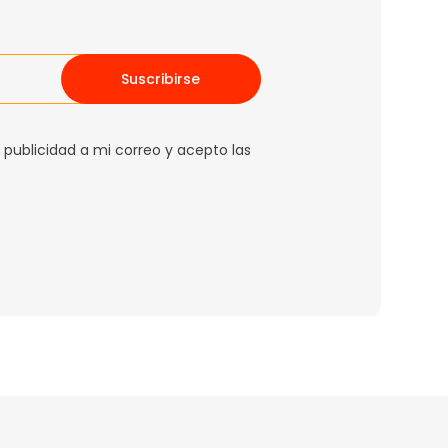
Suscribirse
 publicidad a mi correo y acepto las