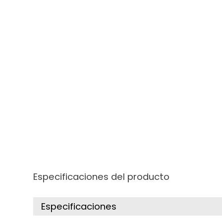
Especificaciones del producto
Especificaciones