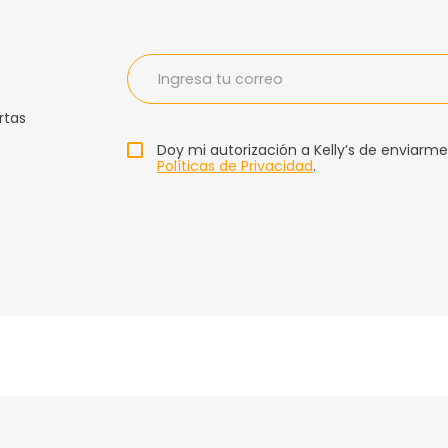
rtas
Doy mi autorización a Kelly’s de enviarme
Políticas de Privacidad
.