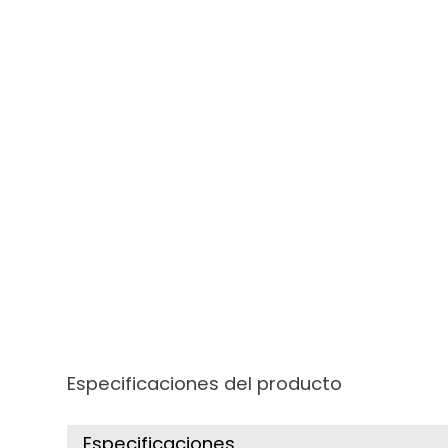
Especificaciones del producto
Especificaciones