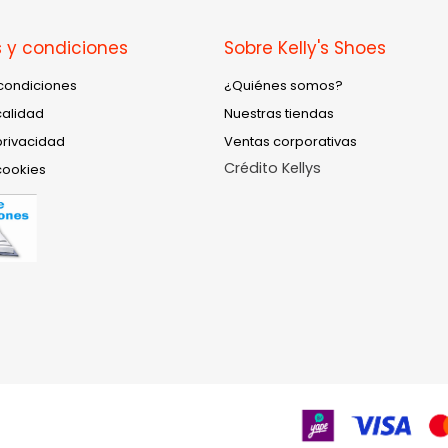
 y condiciones
Sobre Kelly's Shoes
condiciones
¿Quiénes somos?
calidad
Nuestras tiendas
privacidad
Ventas corporativas
Crédito Kellys
cookies