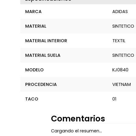
MARCA
ADIDAS
MATERIAL
SINTETICO
MATERIAL INTERIOR
TEXTIL
MATERIAL SUELA
SINTETICO
MODELO
KJ0840
PROCEDENCIA
VIETNAM
TACO
01
Comentarios
Cargando el resumen…