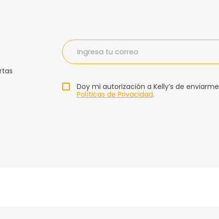
rtas
Doy mi autorización a Kelly’s de enviarme
Políticas de Privacidad
.