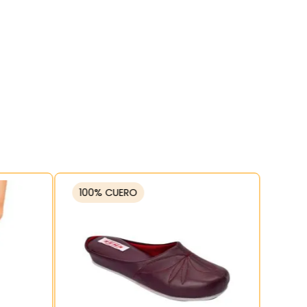
100% CUERO