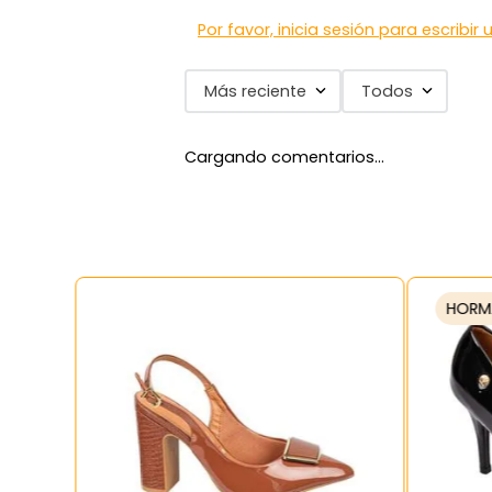
Por favor, inicia sesión para escribir
Más reciente
Todos
Cargando comentarios…
HORM