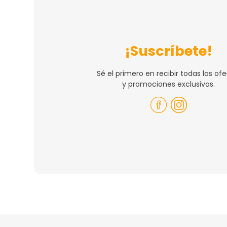
¡Suscríbete!
Sé el primero en recibir todas las ofe
y promociones exclusivas.