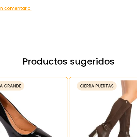
 un comentario.
Productos sugeridos
A GRANDE
CIERRA PUERTAS