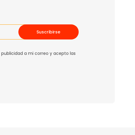
Suscribirse
 publicidad a mi correo y acepto las