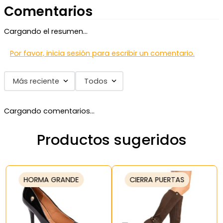
Comentarios
Cargando el resumen…
Por favor, inicia sesión para escribir un comentario.
Más reciente
Todos
Cargando comentarios…
Productos sugeridos
HORMA GRANDE
CIERRA PUERTAS