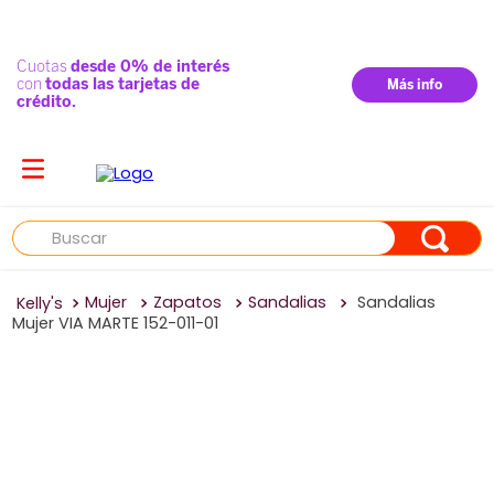
Buscar
Mujer
Zapatos
Sandalias
Sandalias
Mujer VIA MARTE 152-011-01