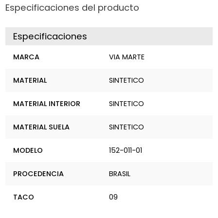
Especificaciones del producto
Especificaciones
MARCA
VIA MARTE
MATERIAL
SINTETICO
MATERIAL INTERIOR
SINTETICO
MATERIAL SUELA
SINTETICO
MODELO
152-011-01
PROCEDENCIA
BRASIL
TACO
09