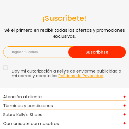
¡Suscríbete!
Suscribirse
Doy mi autorización a Kelly’s de enviarme publicidad a
mi correo y acepto las
Políticas de Privacidad
.
Atención al cliente
+
Términos y condiciones
+
Sobre Kelly's Shoes
+
Comunícate con nosotros
+