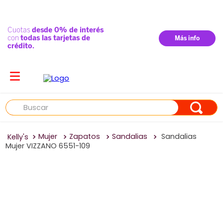
Buscar
Mujer
Zapatos
Sandalias
Sandalias
Mujer VIZZANO 6551-109