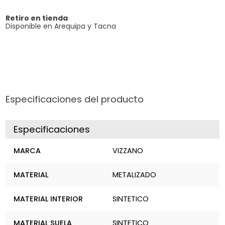
Retiro en tienda
Disponible en Arequipa y Tacna
Especificaciones del producto
Especificaciones
MARCA
VIZZANO
MATERIAL
METALIZADO
MATERIAL INTERIOR
SINTETICO
MATERIAL SUELA
SINTETICO