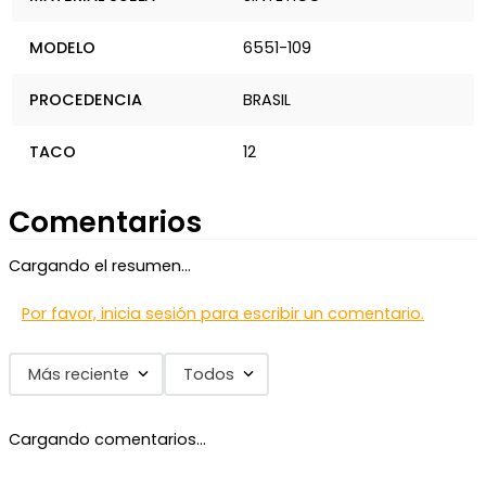
MODELO
6551-109
PROCEDENCIA
BRASIL
TACO
12
Comentarios
Cargando el resumen…
Por favor, inicia sesión para escribir un comentario.
Más reciente
Todos
Cargando comentarios…