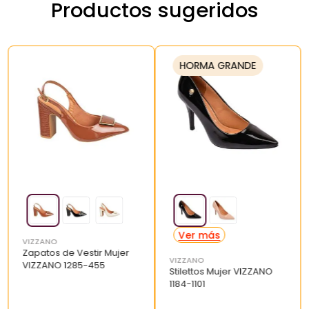
Productos sugeridos
HORMA GRANDE
VIZZANO
Zapatos de Vestir Mujer
VIZZANO
VIZZANO 1285-455
Stilettos Mujer VIZZANO
1184-1101