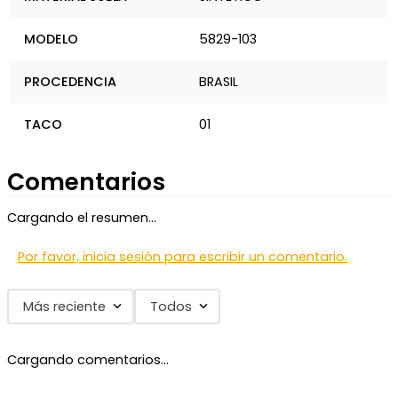
MODELO
5829-103
PROCEDENCIA
BRASIL
TACO
01
Comentarios
Cargando el resumen…
Por favor, inicia sesión para escribir un comentario.
Más reciente
Todos
Cargando comentarios…