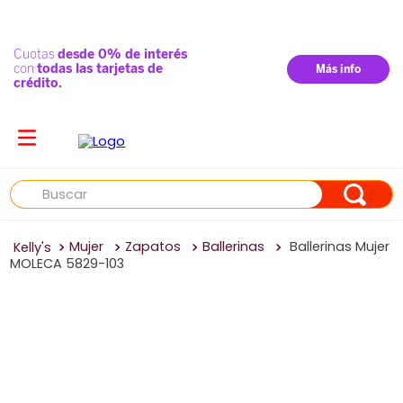
Buscar
Mujer
Zapatos
Ballerinas
Ballerinas Mujer
MOLECA 5829-103