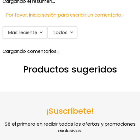
Cargando el resumen…
Por favor, inicia sesión para escribir un comentario.
Más reciente
Todos
Cargando comentarios…
Productos sugeridos
HORMA GRANDE
CIERRA PUERTAS