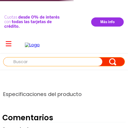
Buscar
Especificaciones del producto
Comentarios