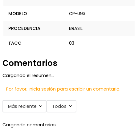
MODELO
CP-093
PROCEDENCIA
BRASIL
TACO
03
Comentarios
Cargando el resumen…
Por favor, inicia sesión para escribir un comentario.
Más reciente
Todos
Cargando comentarios…