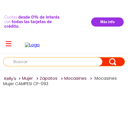
Buscar
Mujer
Zapatos
Mocasines
Mocasines
Mujer CAMPESI CP-093