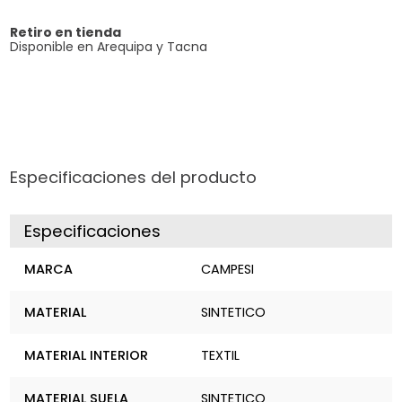
Retiro en tienda
Disponible en Arequipa y Tacna
Especificaciones del producto
Especificaciones
MARCA
CAMPESI
MATERIAL
SINTETICO
MATERIAL INTERIOR
TEXTIL
MATERIAL SUELA
SINTETICO