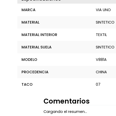
MARCA
VIA UNO
MATERIAL
SINTETICO
MATERIAL INTERIOR
TEXTIL
MATERIAL SUELA
SINTETICO
MODELO
V881A
PROCEDENCIA
CHINA
TACO
07
Comentarios
Cargando el resumen…