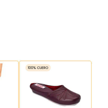
100% CUERO