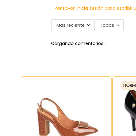
Por favor, inicia sesión para escribir
Más reciente
Todos
Cargando comentarios…
HORM