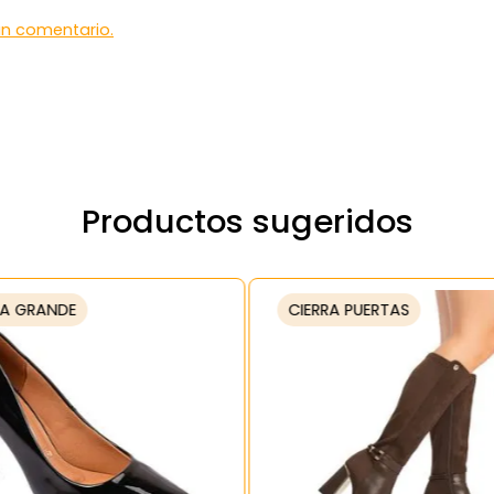
 un comentario.
Productos sugeridos
A GRANDE
CIERRA PUERTAS