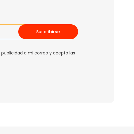
Suscribirse
 publicidad a mi correo y acepto las