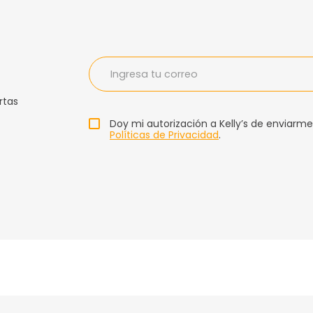
rtas
Doy mi autorización a Kelly’s de enviarme
Políticas de Privacidad
.