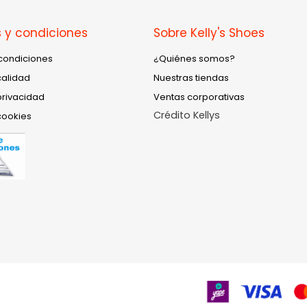
 y condiciones
Sobre Kelly's Shoes
condiciones
¿Quiénes somos?
calidad
Nuestras tiendas
privacidad
Ventas corporativas
Crédito Kellys
cookies