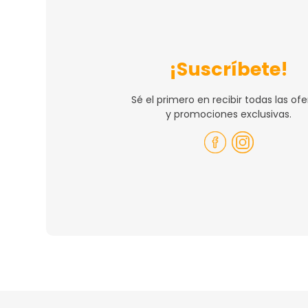
¡Suscríbete!
Sé el primero en recibir todas las ofe
y promociones exclusivas.