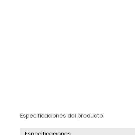
Especificaciones del producto
Especificaciones