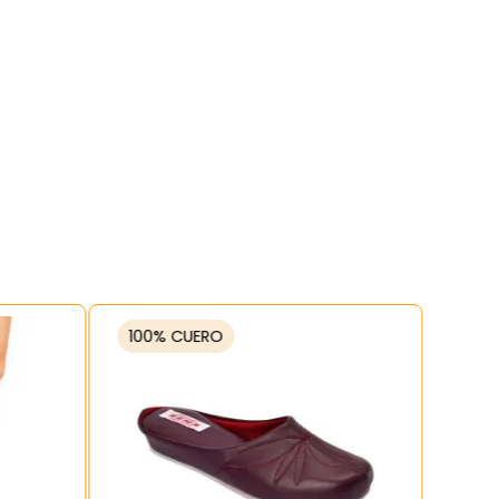
100% CUERO