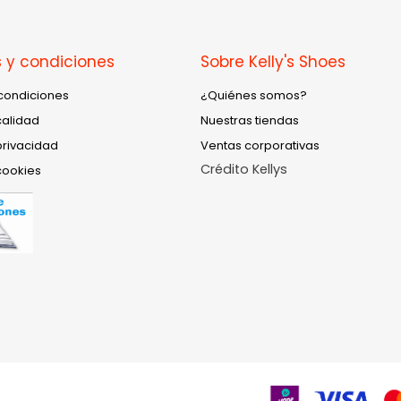
 y condiciones
Sobre Kelly's Shoes
condiciones
¿Quiénes somos?
calidad
Nuestras tiendas
privacidad
Ventas corporativas
Crédito Kellys
cookies