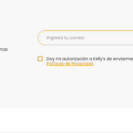
rtas
Doy mi autorización a Kelly’s de enviarme
Políticas de Privacidad
.