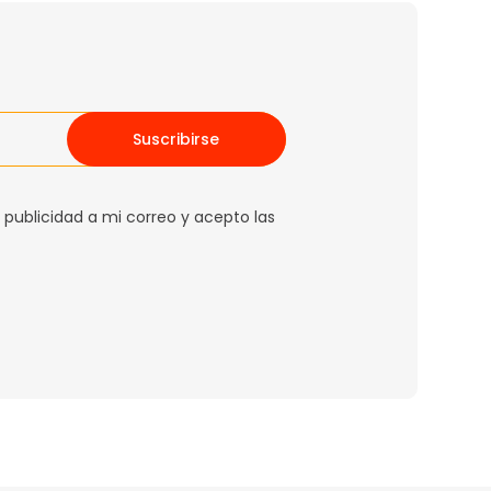
Suscribirse
 publicidad a mi correo y acepto las