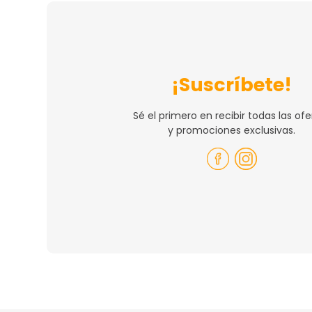
¡Suscríbete!
Sé el primero en recibir todas las ofe
y promociones exclusivas.