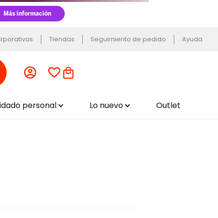
rporativas
Tiendas
Seguimiento de pedido
Ayuda
uidado personal
Lo nuevo
Outlet