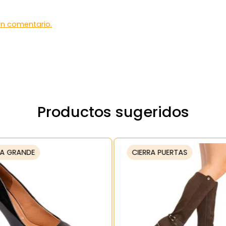
 un comentario.
Productos sugeridos
A GRANDE
CIERRA PUERTAS