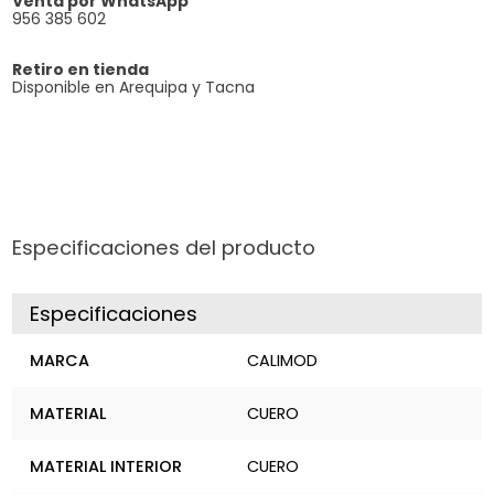
Venta por WhatsApp
956 385 602
Retiro en tienda
Disponible en Arequipa y Tacna
Especificaciones del producto
Especificaciones
MARCA
CALIMOD
MATERIAL
CUERO
MATERIAL INTERIOR
CUERO