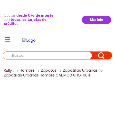
Buscar
Hombre
Zapatos
Zapatillas Urbanas
Zapatillas Urbanas Hombre CALIMOD UHQ-004