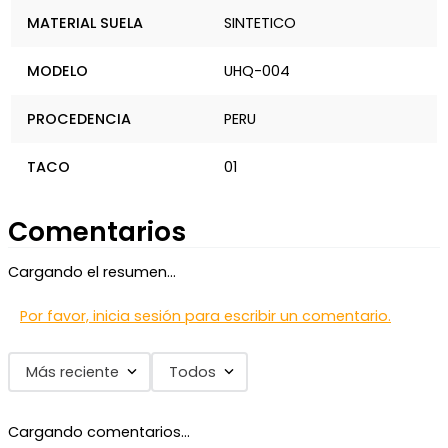
MATERIAL SUELA
SINTETICO
MODELO
UHQ-004
PROCEDENCIA
PERU
TACO
01
Comentarios
Cargando el resumen…
Por favor, inicia sesión para escribir un comentario.
Más reciente
Todos
Cargando comentarios…