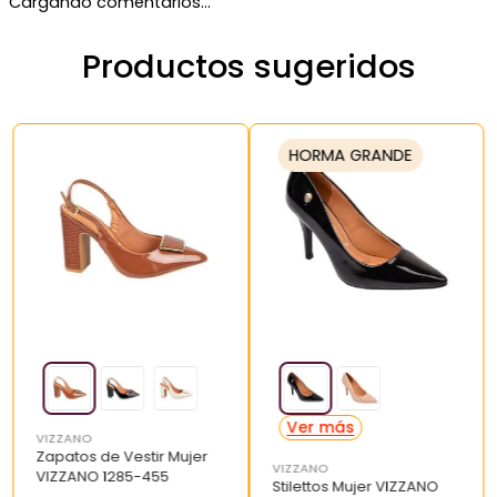
Cargando comentarios…
Productos sugeridos
HORMA GRANDE
VIZZANO
Zapatos de Vestir Mujer
VIZZANO
VIZZANO 1285-455
Stilettos Mujer VIZZANO