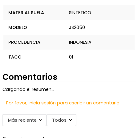
MATERIAL SUELA
SINTETICO
MODELO
JS2050
PROCEDENCIA
INDONESIA
TACO
01
Comentarios
Cargando el resumen…
Por favor, inicia sesión para escribir un comentario.
Más reciente
Todos