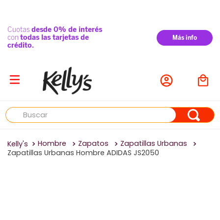
Buscar
Hombre
Zapatos
Zapatillas Urbanas
Zapatillas Urbanas Hombre ADIDAS JS2050