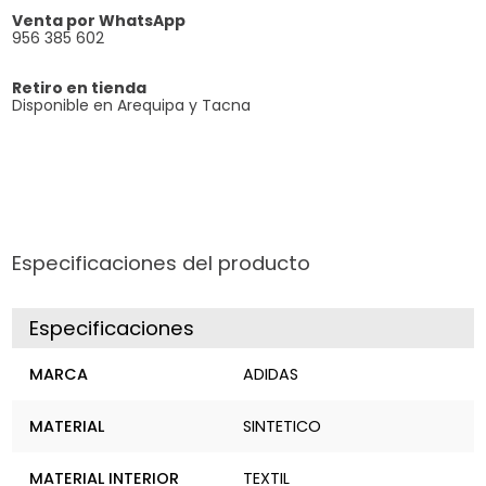
Venta por WhatsApp
956 385 602
Retiro en tienda
Disponible en Arequipa y Tacna
Especificaciones del producto
Especificaciones
MARCA
ADIDAS
MATERIAL
SINTETICO
MATERIAL INTERIOR
TEXTIL