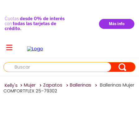
Buscar
Mujer
Zapatos
Ballerinas
Ballerinas Mujer
COMFORTFLEX 25-79302