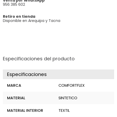
Venta por WhatsApp
956 385 602
Retiro en tienda
Disponible en Arequipa y Tacna
Especificaciones del producto
Especificaciones
MARCA
COMFORTFLEX
MATERIAL
SINTETICO
MATERIAL INTERIOR
TEXTIL