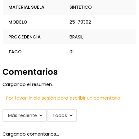
MATERIAL SUELA
SINTETICO
MODELO
25-79302
PROCEDENCIA
BRASIL
TACO
01
Comentarios
Cargando el resumen…
Por favor, inicia sesión para escribir un comentario.
Más reciente
Todos
Cargando comentarios…