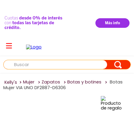
Buscar
Mujer
Zapatos
Botas y botines
Botas
Mujer VIA UNO DF2887-D6306