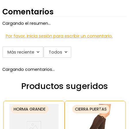
Comentarios
Cargando el resumen…
Por favor, inicia sesión para escribir un comentario.
Más reciente
Todos
Cargando comentarios…
Productos sugeridos
HORMA GRANDE
CIERRA PUERTAS