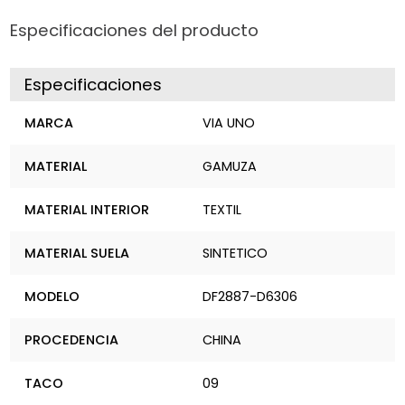
Especificaciones del producto
Especificaciones
MARCA
VIA UNO
MATERIAL
GAMUZA
MATERIAL INTERIOR
TEXTIL
MATERIAL SUELA
SINTETICO
MODELO
DF2887-D6306
PROCEDENCIA
CHINA
TACO
09