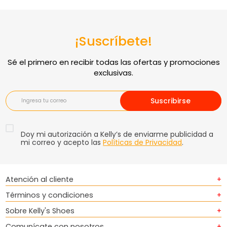
¡Suscríbete!
Suscribirse
Doy mi autorización a Kelly’s de enviarme publicidad a
mi correo y acepto las
Políticas de Privacidad
.
Atención al cliente
+
Términos y condiciones
+
Sobre Kelly's Shoes
+
Comunícate con nosotros
+