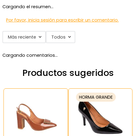
Cargando el resumen…
Por favor, inicia sesión para escribir un comentario.
Más reciente
Todos
Cargando comentarios…
Productos sugeridos
HORMA GRANDE