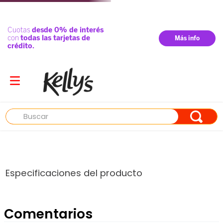
Buscar
Especificaciones del producto
Comentarios