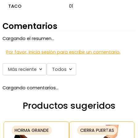
TACO
01
Comentarios
Cargando el resumen…
Por favor, inicia sesión para escribir un comentario.
Más reciente
Todos
Cargando comentarios…
Productos sugeridos
HORMA GRANDE
CIERRA PUERTAS