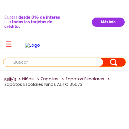
Buscar
Niños
Zapatos
Zapatos Escolares
Zapatos Escolares Niños ALITO 35073