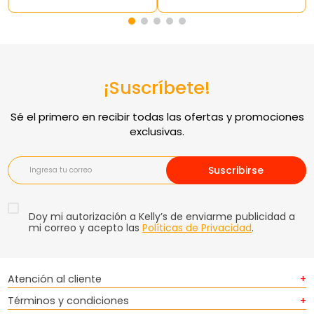
¡Suscríbete!
Suscribirse
Doy mi autorización a Kelly’s de enviarme publicidad a
mi correo y acepto las
Políticas de Privacidad
.
Atención al cliente
+
Términos y condiciones
+