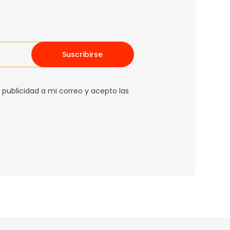
Suscribirse
 publicidad a mi correo y acepto las