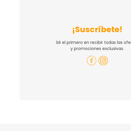
¡Suscríbete!
Sé el primero en recibir todas las ofe
y promociones exclusivas.