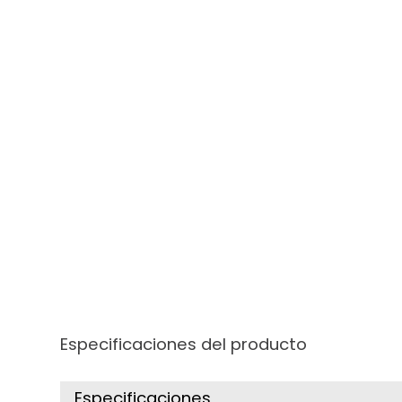
Especificaciones del producto
Especificaciones