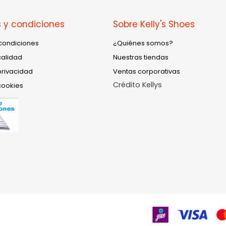
 y condiciones
Sobre Kelly's Shoes
condiciones
¿Quiénes somos?
calidad
Nuestras tiendas
privacidad
Ventas corporativas
Crédito Kellys
cookies