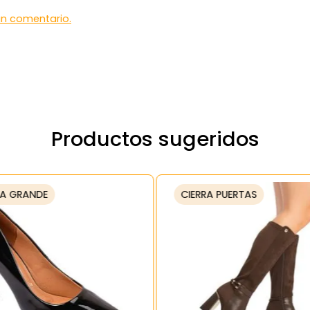
 un comentario.
Productos sugeridos
A GRANDE
CIERRA PUERTAS