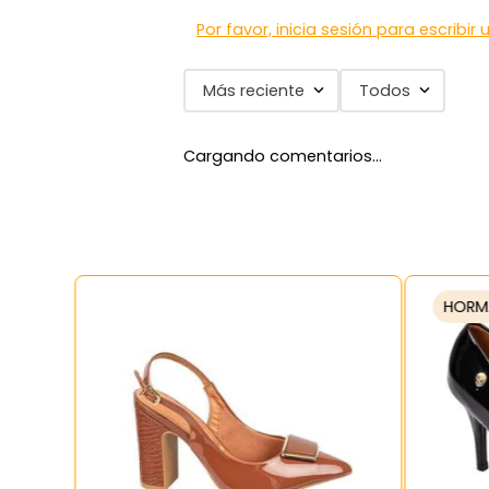
Por favor, inicia sesión para escribir
Más reciente
Todos
Cargando comentarios…
HORM