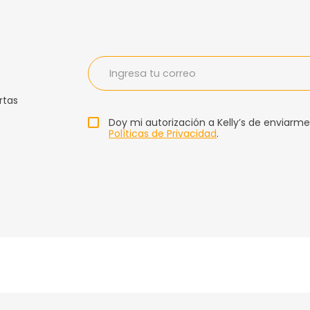
rtas
Doy mi autorización a Kelly’s de enviarme
Políticas de Privacidad
.