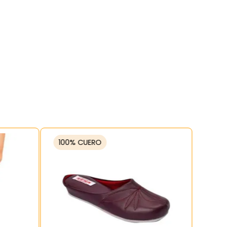
100% CUERO