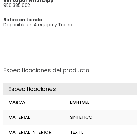
Venta por WhatsApp
956 385 602
Retiro en tienda
Disponible en Arequipa y Tacna
Especificaciones del producto
Especificaciones
MARCA
LIGHTGEL
MATERIAL
SINTETICO
MATERIAL INTERIOR
TEXTIL