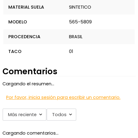
MATERIAL SUELA
SINTETICO
MODELO
565-5809
PROCEDENCIA
BRASIL
TACO
01
Comentarios
Cargando el resumen…
Por favor, inicia sesión para escribir un comentario.
Más reciente
Todos
Cargando comentarios…