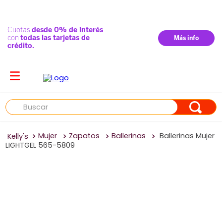
Buscar
Mujer
Zapatos
Ballerinas
Ballerinas Mujer
LIGHTGEL 565-5809