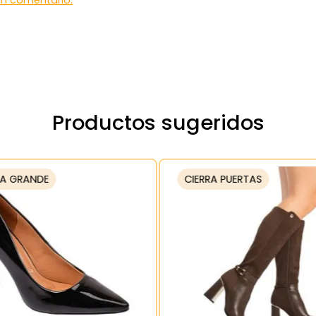
 un comentario.
Productos sugeridos
A GRANDE
CIERRA PUERTAS