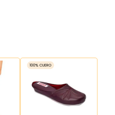
100% CUERO