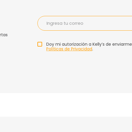
rtas
Doy mi autorización a Kelly’s de enviarme
Políticas de Privacidad
.