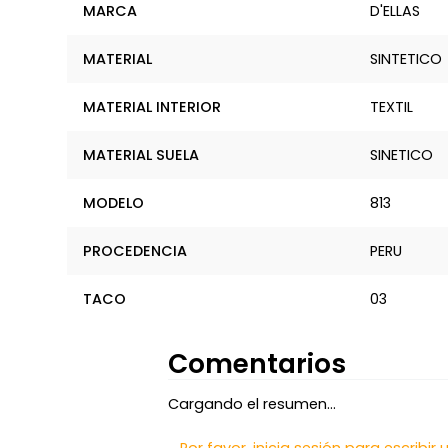
MARCA
D'ELLAS
MATERIAL
SINTETICO
MATERIAL INTERIOR
TEXTIL
MATERIAL SUELA
SINETICO
MODELO
813
PROCEDENCIA
PERU
TACO
03
Comentarios
Cargando el resumen…