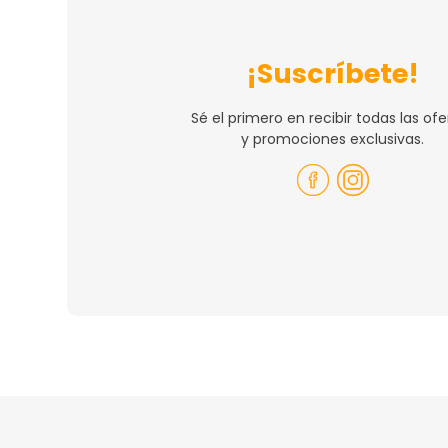
¡Suscríbete!
Sé el primero en recibir todas las ofe
y promociones exclusivas.