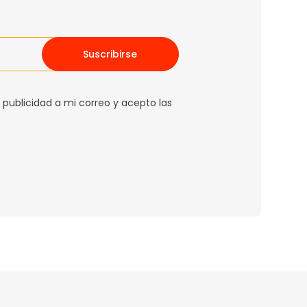
Suscribirse
 publicidad a mi correo y acepto las