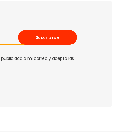
Suscribirse
 publicidad a mi correo y acepto las