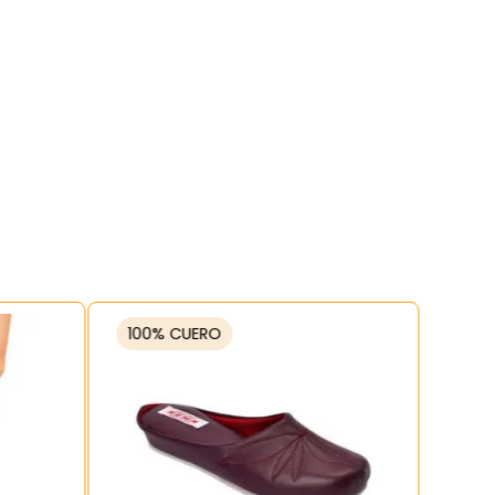
100% CUERO