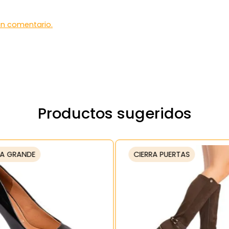
 un comentario.
Productos sugeridos
A GRANDE
CIERRA PUERTAS