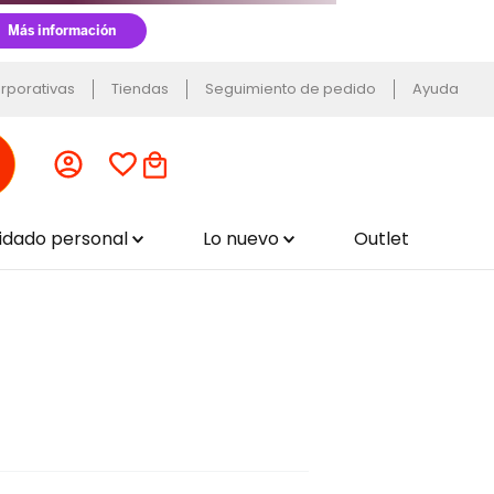
rporativas
Tiendas
Seguimiento de pedido
Ayuda
uidado personal
Lo nuevo
Outlet