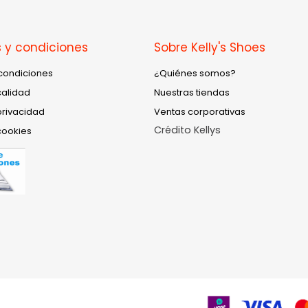
 y condiciones
Sobre Kelly's Shoes
condiciones
¿Quiénes somos?
calidad
Nuestras tiendas
privacidad
Ventas corporativas
Crédito Kellys
cookies