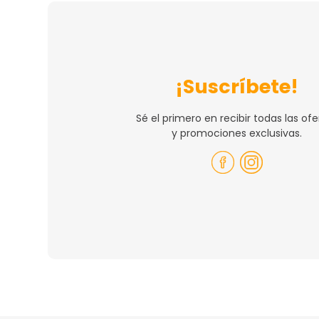
¡Suscríbete!
Sé el primero en recibir todas las ofe
y promociones exclusivas.