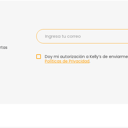
rtas
Doy mi autorización a Kelly’s de enviarme
Políticas de Privacidad
.