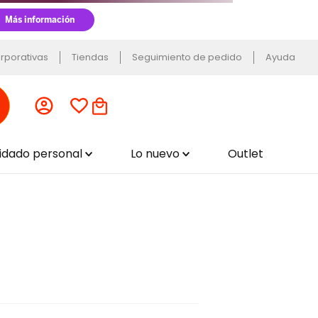
rporativas
Tiendas
Seguimiento de pedido
Ayuda
uidado personal
Lo nuevo
Outlet