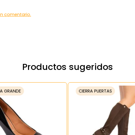
 un comentario.
Productos sugeridos
A GRANDE
CIERRA PUERTAS