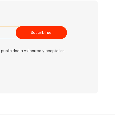
Suscribirse
 publicidad a mi correo y acepto las