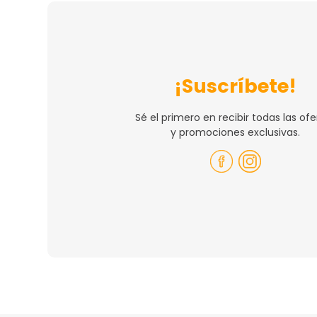
¡Suscríbete!
Sé el primero en recibir todas las ofe
y promociones exclusivas.