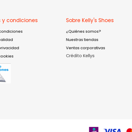
 y condiciones
Sobre Kelly's Shoes
condiciones
¿Quiénes somos?
calidad
Nuestras tiendas
privacidad
Ventas corporativas
Crédito Kellys
cookies