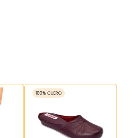
100% CUERO