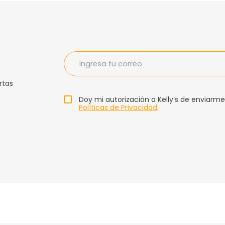
rtas
Doy mi autorización a Kelly’s de enviarme
Políticas de Privacidad
.