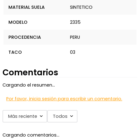
MATERIAL SUELA
SINTETICO
MODELO
2335
PROCEDENCIA
PERU
TACO
03
Comentarios
Cargando el resumen…
Por favor, inicia sesión para escribir un comentario.
Más reciente
Todos
Cargando comentarios…