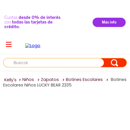
Buscar
Niños
Zapatos
Botines Escolares
Botines
Escolares Niños LUCKY BEAR 2335