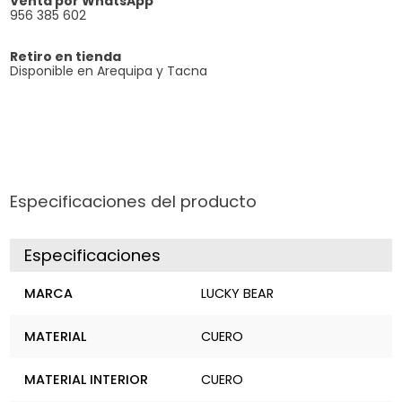
Venta por WhatsApp
956 385 602
Retiro en tienda
Disponible en Arequipa y Tacna
Especificaciones del producto
Especificaciones
MARCA
LUCKY BEAR
MATERIAL
CUERO
MATERIAL INTERIOR
CUERO