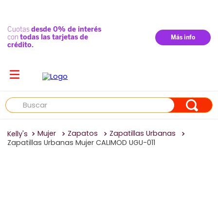
Buscar
Mujer
Zapatos
Zapatillas Urbanas
Zapatillas Urbanas Mujer CALIMOD UGU-011