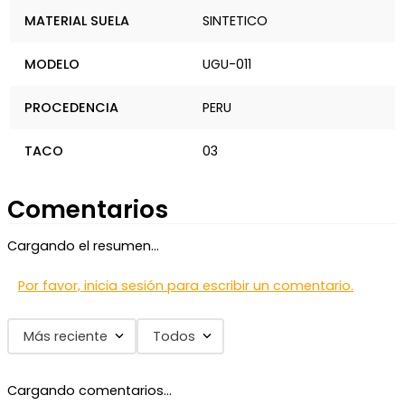
MATERIAL SUELA
SINTETICO
MODELO
UGU-011
PROCEDENCIA
PERU
TACO
03
Comentarios
Cargando el resumen…
Por favor, inicia sesión para escribir un comentario.
Más reciente
Todos
Cargando comentarios…