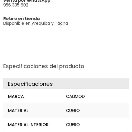
Venta por WhatsApp
956 385 602
Retiro en tienda
Disponible en Arequipa y Tacna
Especificaciones del producto
Especificaciones
MARCA
CALIMOD
MATERIAL
CUERO
MATERIAL INTERIOR
CUERO