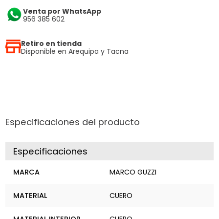
Venta por WhatsApp
956 385 602
Retiro en tienda
Disponible en Arequipa y Tacna
Especificaciones del producto
Especificaciones
MARCA
MARCO GUZZI
MATERIAL
CUERO