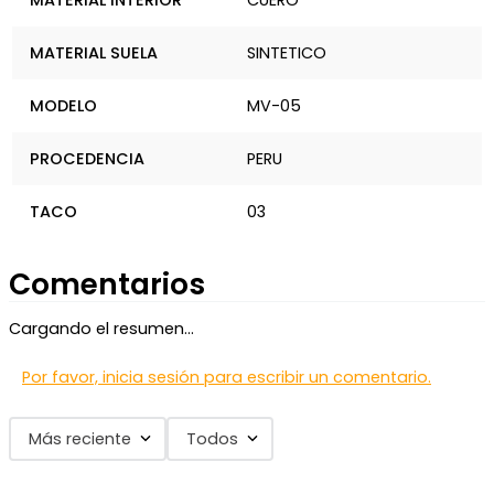
MATERIAL INTERIOR
CUERO
MATERIAL SUELA
SINTETICO
MODELO
MV-05
PROCEDENCIA
PERU
TACO
03
Comentarios
Cargando el resumen…
Por favor, inicia sesión para escribir un comentario.
Más reciente
Todos