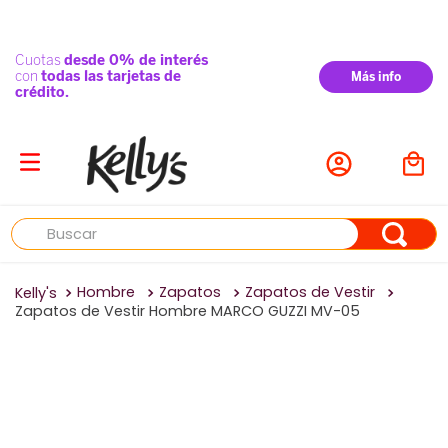
Buscar
Hombre
Zapatos
Zapatos de Vestir
Zapatos de Vestir Hombre MARCO GUZZI MV-05