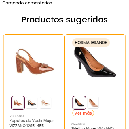
Cargando comentarios…
Productos sugeridos
HORMA GRANDE
VIZZANO
Zapatos de Vestir Mujer
VIZZANO
VIZZANO 1285-455
Stilettos Mujer VIZZANO