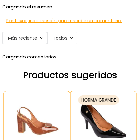
Cargando el resumen…
Por favor, inicia sesión para escribir un comentario.
Más reciente
Todos
Cargando comentarios…
Productos sugeridos
HORMA GRANDE