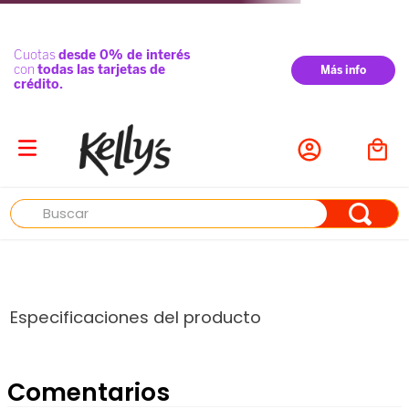
Buscar
Especificaciones del producto
Comentarios