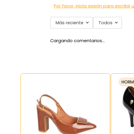
Por favor, inicia sesión para escribir
Más reciente
Todos
Cargando comentarios…
HORM