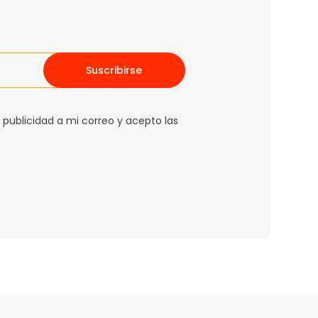
Suscribirse
 publicidad a mi correo y acepto las