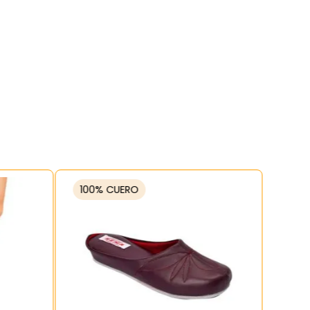
100% CUERO