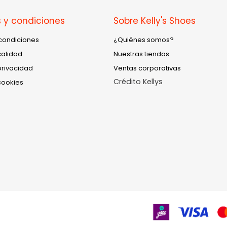
 y condiciones
Sobre Kelly's Shoes
condiciones
¿Quiénes somos?
calidad
Nuestras tiendas
privacidad
Ventas corporativas
Crédito Kellys
cookies