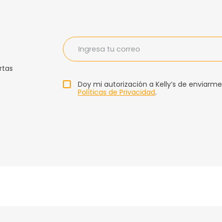
rtas
Doy mi autorización a Kelly’s de enviarme
Políticas de Privacidad
.