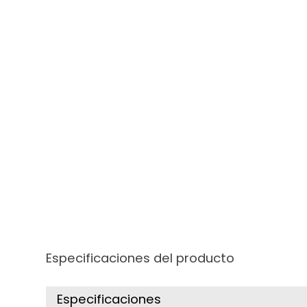
Especificaciones del producto
Especificaciones