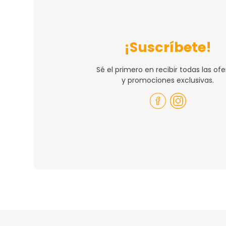
¡Suscríbete!
Sé el primero en recibir todas las ofe
y promociones exclusivas.