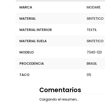
MARCA
MODARE
MATERIAL
SINTETICO
MATERIAL INTERIOR
TEXTIL
MATERIAL SUELA
SINTETICO
MODELO
7340-123
PROCEDENCIA
BRASIL
TACO
05
Comentarios
Cargando el resumen…