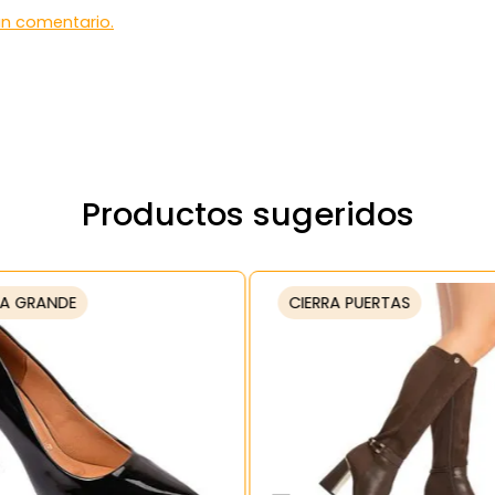
 un comentario.
Productos sugeridos
A GRANDE
CIERRA PUERTAS