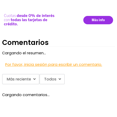
Comentarios
Cargando el resumen…
Por favor, inicia sesión para escribir un comentario.
Más reciente
Todos
Cargando comentarios…