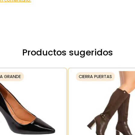
 un comentario.
Productos sugeridos
A GRANDE
CIERRA PUERTAS