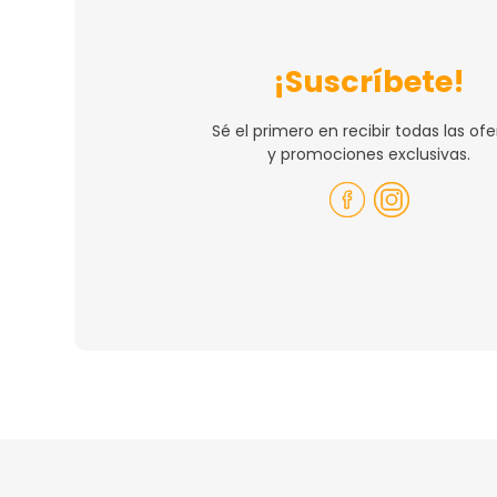
¡Suscríbete!
Sé el primero en recibir todas las ofe
y promociones exclusivas.