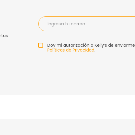
rtas
Doy mi autorización a Kelly’s de enviarme
Políticas de Privacidad
.