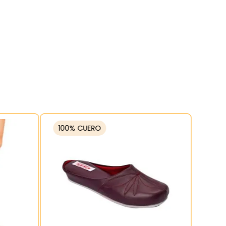
100% CUERO