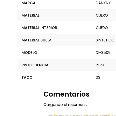
MARCA
DANYNY
MATERIAL
CUERO
MATERIAL INTERIOR
CUERO
MATERIAL SUELA
SINTETICO
MODELO
DI-3509
PROCEDENCIA
PERU
TACO
03
Comentarios
Cargando el resumen…