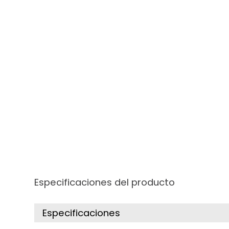
Especificaciones del producto
Especificaciones