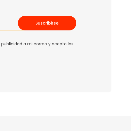
Suscribirse
 publicidad a mi correo y acepto las