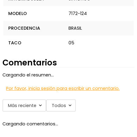
MODELO
7172-124
PROCEDENCIA
BRASIL
TACO
05
Comentarios
Cargando el resumen…
Por favor, inicia sesión para escribir un comentario.
Más reciente
Todos
Cargando comentarios…