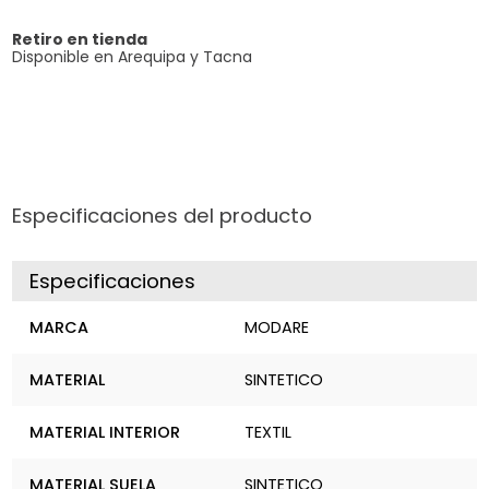
Retiro en tienda
Disponible en Arequipa y Tacna
Especificaciones del producto
Especificaciones
MARCA
MODARE
MATERIAL
SINTETICO
MATERIAL INTERIOR
TEXTIL
MATERIAL SUELA
SINTETICO