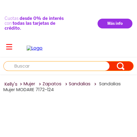
Buscar
Mujer
Zapatos
Sandalias
Sandalias
Mujer MODARE 7172-124