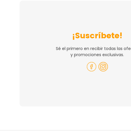
¡Suscríbete!
Sé el primero en recibir todas las ofe
y promociones exclusivas.