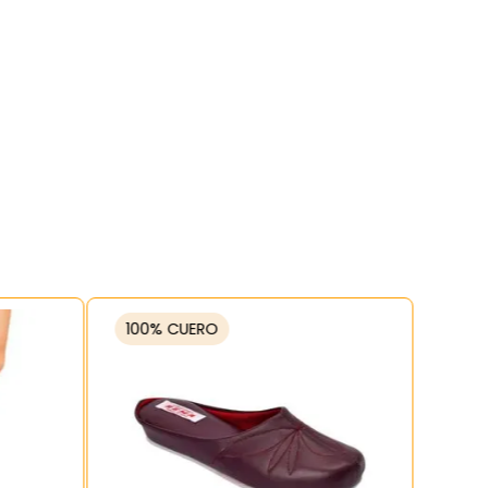
100% CUERO