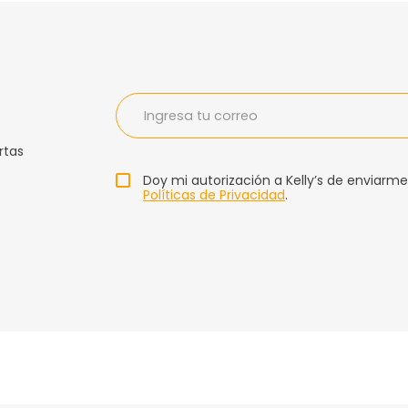
rtas
Doy mi autorización a Kelly’s de enviarme
Políticas de Privacidad
.