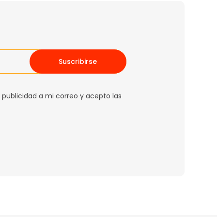
Suscribirse
 publicidad a mi correo y acepto las