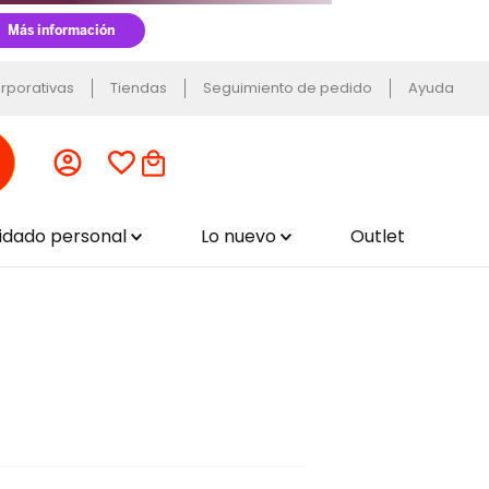
rporativas
Tiendas
Seguimiento de pedido
Ayuda
uidado personal
Lo nuevo
Outlet