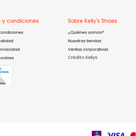
 y condiciones
Sobre Kelly's Shoes
condiciones
¿Quiénes somos?
calidad
Nuestras tiendas
privacidad
Ventas corporativas
Crédito Kellys
cookies