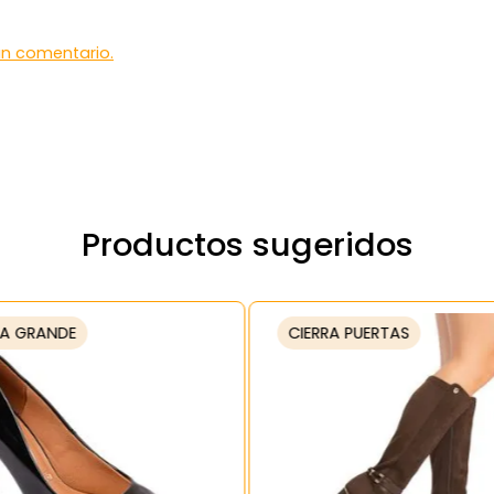
 un comentario.
Productos sugeridos
A GRANDE
CIERRA PUERTAS