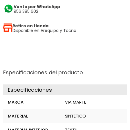
Venta por WhatsApp
956 385 602
Retiro en tienda
Disponible en Arequipa y Tacna
Especificaciones del producto
Especificaciones
MARCA
VIA MARTE
MATERIAL
SINTETICO