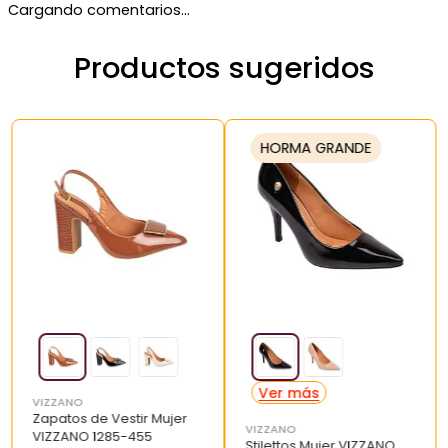
Cargando comentarios…
Productos sugeridos
HORMA GRANDE
VIZZANO
Zapatos de Vestir Mujer
VIZZANO
VIZZANO 1285-455
Stilettos Mujer VIZZANO