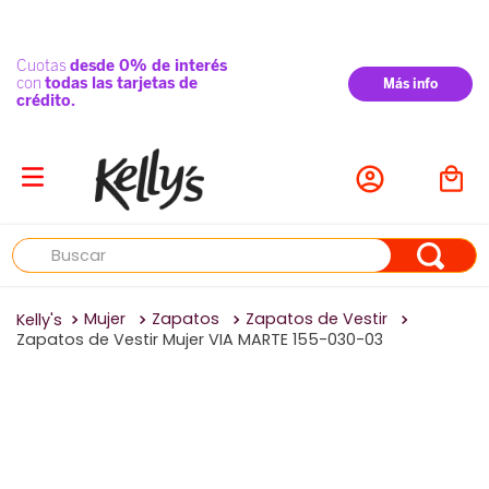
Buscar
Mujer
Zapatos
Zapatos de Vestir
Zapatos de Vestir Mujer VIA MARTE 155-030-03