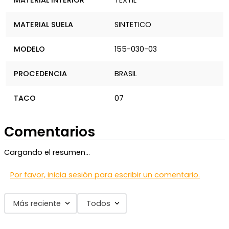
MATERIAL INTERIOR
TEXTIL
MATERIAL SUELA
SINTETICO
MODELO
155-030-03
PROCEDENCIA
BRASIL
TACO
07
Comentarios
Cargando el resumen…
Por favor, inicia sesión para escribir un comentario.
Más reciente
Todos