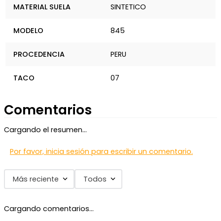
MATERIAL SUELA
SINTETICO
MODELO
845
PROCEDENCIA
PERU
TACO
07
Comentarios
Cargando el resumen…
Por favor, inicia sesión para escribir un comentario.
Más reciente
Todos
Cargando comentarios…