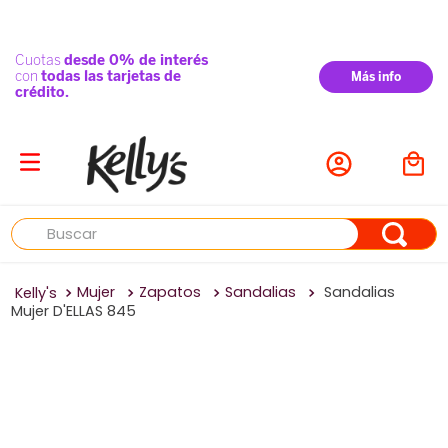
Buscar
Mujer
Zapatos
Sandalias
Sandalias
Mujer D'ELLAS 845