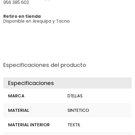
956 385 602
Retiro en tienda
Disponible en Arequipa y Tacna
Especificaciones del producto
Especificaciones
MARCA
D'ELLAS
MATERIAL
SINTETICO
MATERIAL INTERIOR
TEXTIL