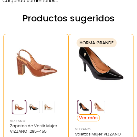
Cargando comentarios…
Productos sugeridos
HORMA GRANDE
VIZZANO
Zapatos de Vestir Mujer
VIZZANO
VIZZANO 1285-455
Stilettos Mujer VIZZANO