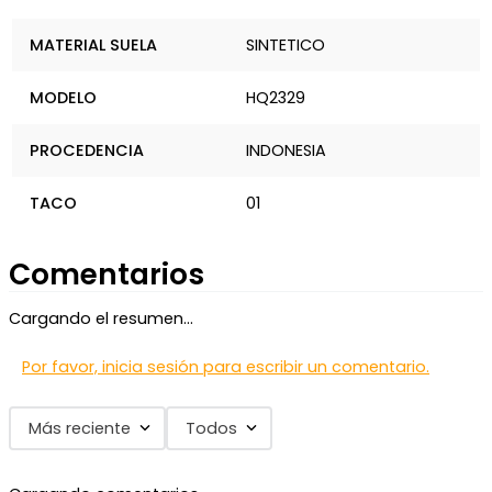
MATERIAL SUELA
SINTETICO
MODELO
HQ2329
PROCEDENCIA
INDONESIA
TACO
01
Comentarios
Cargando el resumen…
Por favor, inicia sesión para escribir un comentario.
Más reciente
Todos