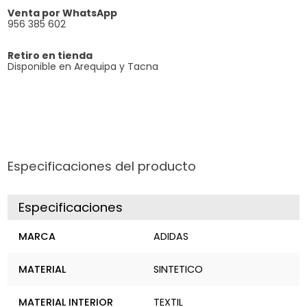
Venta por WhatsApp
956 385 602
Retiro en tienda
Disponible en Arequipa y Tacna
Especificaciones del producto
Especificaciones
MARCA
ADIDAS
MATERIAL
SINTETICO
MATERIAL INTERIOR
TEXTIL