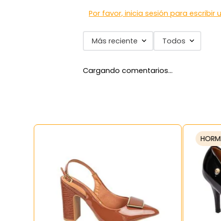
Por favor, inicia sesión para escribir
Más reciente
Todos
Cargando comentarios…
HORM