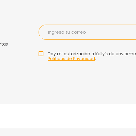
rtas
Doy mi autorización a Kelly’s de enviarme
Políticas de Privacidad
.