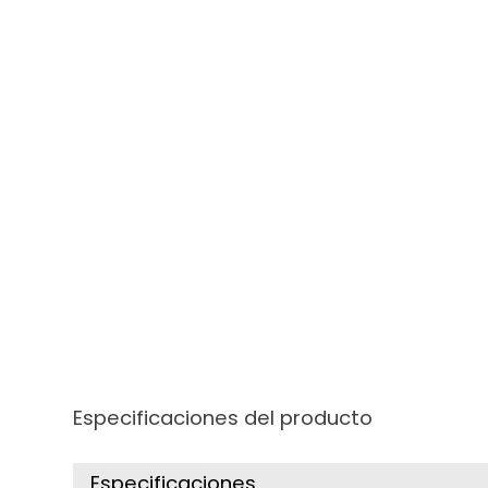
Especificaciones del producto
Especificaciones