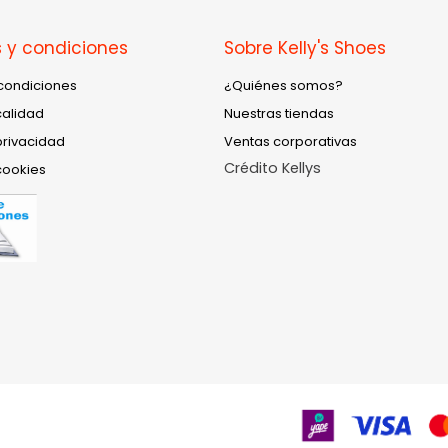
 y condiciones
Sobre Kelly's Shoes
condiciones
¿Quiénes somos?
calidad
Nuestras tiendas
privacidad
Ventas corporativas
Crédito Kellys
cookies