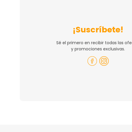
¡Suscríbete!
Sé el primero en recibir todas las ofe
y promociones exclusivas.