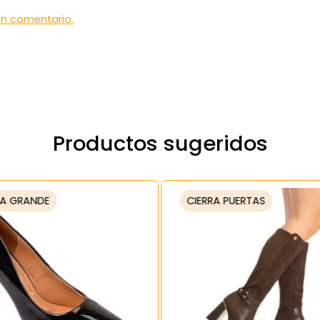
 un comentario.
Productos sugeridos
A GRANDE
CIERRA PUERTAS