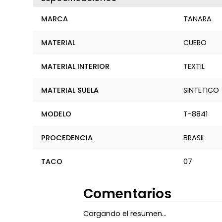
MARCA
TANARA
MATERIAL
CUERO
MATERIAL INTERIOR
TEXTIL
MATERIAL SUELA
SINTETICO
MODELO
T-8841
PROCEDENCIA
BRASIL
TACO
07
Comentarios
Cargando el resumen…