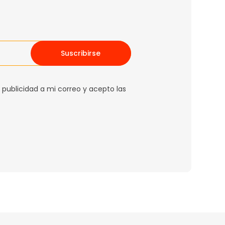
Suscribirse
 publicidad a mi correo y acepto las