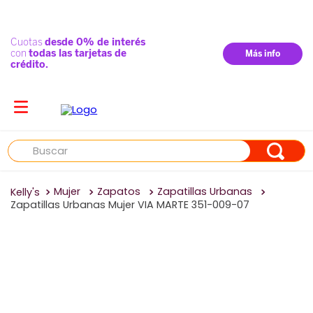
Buscar
Mujer
Zapatos
Zapatillas Urbanas
Zapatillas Urbanas Mujer VIA MARTE 351-009-07