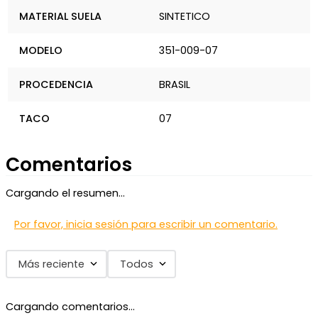
MATERIAL SUELA
SINTETICO
MODELO
351-009-07
PROCEDENCIA
BRASIL
TACO
07
Comentarios
Cargando el resumen…
Por favor, inicia sesión para escribir un comentario.
Más reciente
Todos
Cargando comentarios…