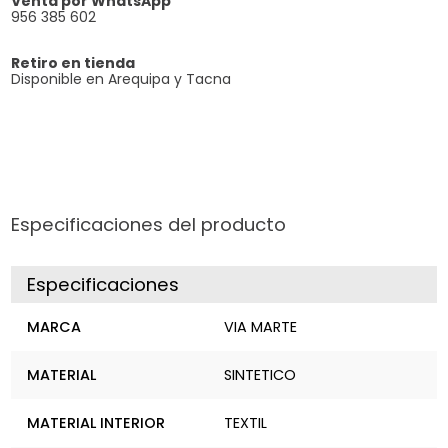
Venta por WhatsApp
956 385 602
Retiro en tienda
Disponible en Arequipa y Tacna
Especificaciones del producto
Especificaciones
MARCA
VIA MARTE
MATERIAL
SINTETICO
MATERIAL INTERIOR
TEXTIL