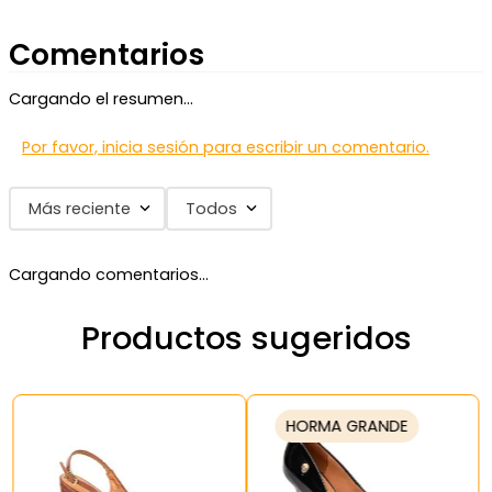
Comentarios
Cargando el resumen…
Por favor, inicia sesión para escribir un comentario.
Más reciente
Todos
Cargando comentarios…
Productos sugeridos
HORMA GRANDE