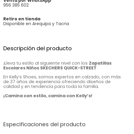
Venta por WhatsApp
956 385 602
Retiro en tienda
Disponible en Arequipa y Tacna
Descripción del producto
¡Lleva tu estilo al siguiente nivel con los
Zapatillas
Escolares Niños SKECHERS QUICK-STREET
En Kelly’s Shoes, somos expertos en calzado, con más
de 37 años de experiencia ofreciendo diseños de
calidad y en tendencia para toda la familia.
¡Camina con estilo, camina con Kelly’s!
Especificaciones del producto