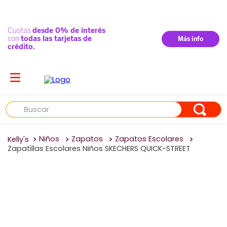
Buscar
Niños
Zapatos
Zapatos Escolares
Zapatillas Escolares Niños SKECHERS QUICK-STREET