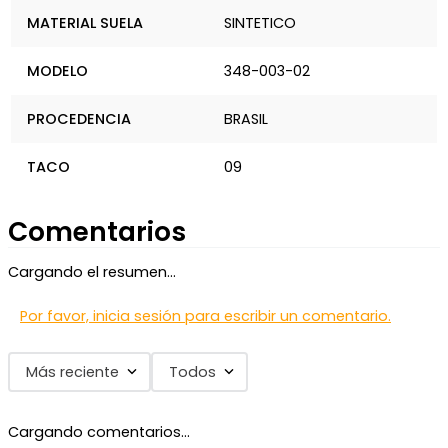
MATERIAL SUELA
SINTETICO
MODELO
348-003-02
PROCEDENCIA
BRASIL
TACO
09
Comentarios
Cargando el resumen…
Por favor, inicia sesión para escribir un comentario.
Más reciente
Todos
Cargando comentarios…