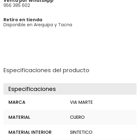
Venta por WhatsApp
956 385 602
Retiro en tienda
Disponible en Arequipa y Tacna
Especificaciones del producto
Especificaciones
MARCA
VIA MARTE
MATERIAL
CUERO
MATERIAL INTERIOR
SINTETICO