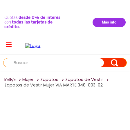
Buscar
Mujer
Zapatos
Zapatos de Vestir
Zapatos de Vestir Mujer VIA MARTE 348-003-02