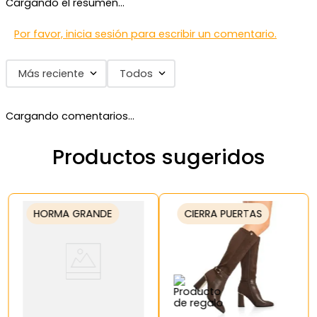
Cargando el resumen…
Por favor, inicia sesión para escribir un comentario.
Más reciente
Todos
Cargando comentarios…
Productos sugeridos
HORMA GRANDE
CIERRA PUERTAS