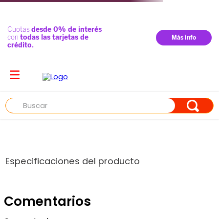
Buscar
Especificaciones del producto
Comentarios