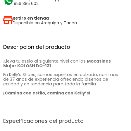
956 385 602
Retiro en tienda
Disponible en Arequipa y Tacna
Descripción del producto
¡Lleva tu estilo al siguiente nivel con los
Mocasines
Mujer KOLOSH DO-131
En Kelly’s Shoes, somos expertos en calzado, con más
de 37 años de experiencia ofreciendo diseños de
calidad y en tendencia para toda la familia.
¡Camina con estilo, camina con Kelly’s!
Especificaciones del producto