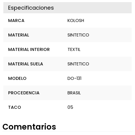
Especificaciones
MARCA
KOLOSH
MATERIAL
SINTETICO
MATERIAL INTERIOR
TEXTIL
MATERIAL SUELA
SINTETICO
MODELO
DO-131
PROCEDENCIA
BRASIL
TACO
05
Comentarios