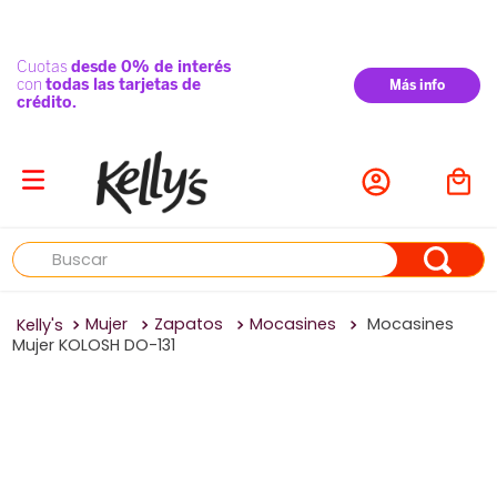
Buscar
Mujer
Zapatos
Mocasines
Mocasines
Mujer KOLOSH DO-131