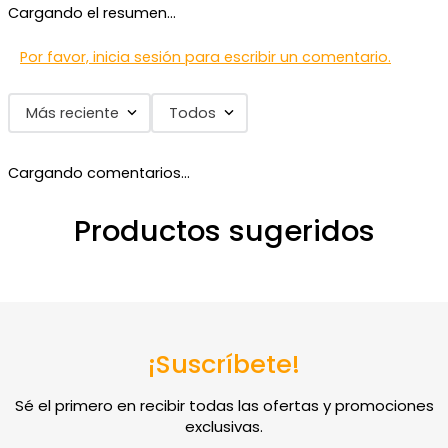
Cargando el resumen…
Por favor, inicia sesión para escribir un comentario.
Más reciente
Todos
Cargando comentarios…
Productos sugeridos
¡Suscríbete!