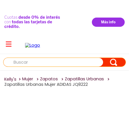
Buscar
Mujer
Zapatos
Zapatillas Urbanas
Zapatillas Urbanas Mujer ADIDAS JQ8222