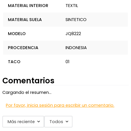
MATERIAL INTERIOR
TEXTIL
MATERIAL SUELA
SINTETICO
MODELO
JQ8222
PROCEDENCIA
INDONESIA
TACO
01
Comentarios
Cargando el resumen…
Por favor, inicia sesión para escribir un comentario.
Más reciente
Todos