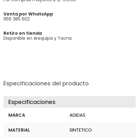
Venta por WhatsApp
956 385 602
Retiro en tienda
Disponible en Arequipa y Tacna
Especificaciones del producto
Especificaciones
MARCA
ADIDAS
MATERIAL
SINTETICO