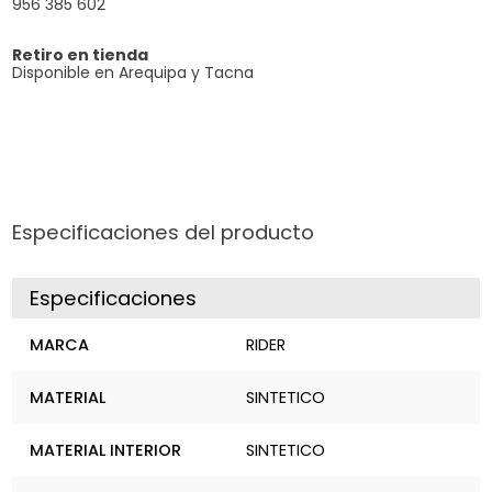
956 385 602
Retiro en tienda
Disponible en Arequipa y Tacna
Especificaciones del producto
Especificaciones
MARCA
RIDER
MATERIAL
SINTETICO
MATERIAL INTERIOR
SINTETICO