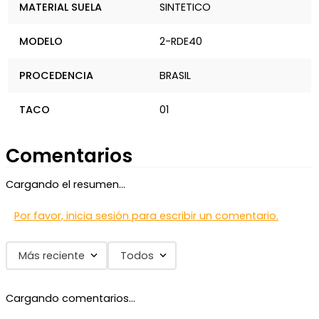
MATERIAL SUELA
SINTETICO
MODELO
2-RDE40
PROCEDENCIA
BRASIL
TACO
01
Comentarios
Cargando el resumen…
Por favor, inicia sesión para escribir un comentario.
Más reciente
Todos
Cargando comentarios…