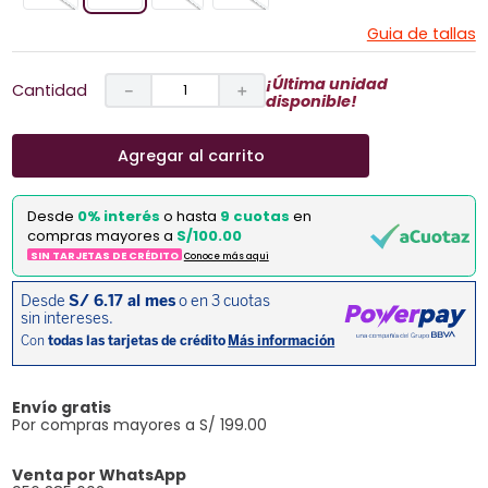
Guia de tallas
¡Última unidad
Cantidad
－
＋
disponible!
Agregar al carrito
Desde
0% interés
o hasta
9 cuotas
en
compras mayores a
S/100.00
SIN TARJETAS DE CRÉDITO
Conoce más aqui
Envío gratis
Por compras mayores a S/ 199.00
Venta por WhatsApp