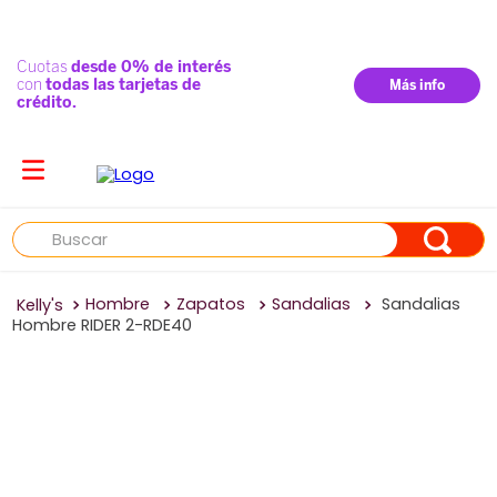
Buscar
Hombre
Zapatos
Sandalias
Sandalias
Hombre RIDER 2-RDE40