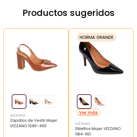
Productos sugeridos
HORMA GRANDE
VIZZANO
Zapatos de Vestir Mujer
VIZZANO
VIZZANO 1285-455
Stilettos Mujer VIZZANO
1184-1101