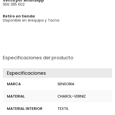
Venta por WhatsApp
956 385 602
Retiro en tienda
Disponible en Arequipa y Tacna
Especificaciones del producto
Especificaciones
MARCA
SENSORIA
MATERIAL
CHAROL-VERNIZ
MATERIAL INTERIOR
TEXTIL