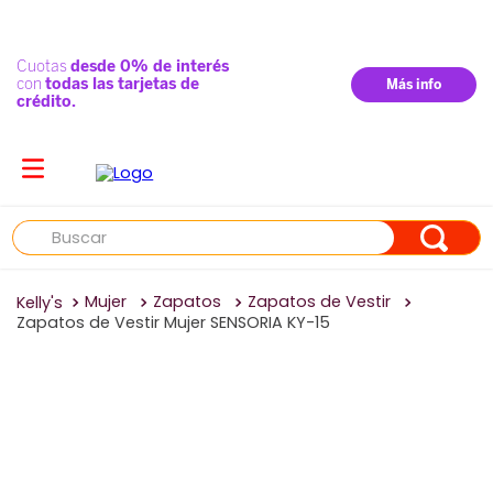
Buscar
Mujer
Zapatos
Zapatos de Vestir
Zapatos de Vestir Mujer SENSORIA KY-15