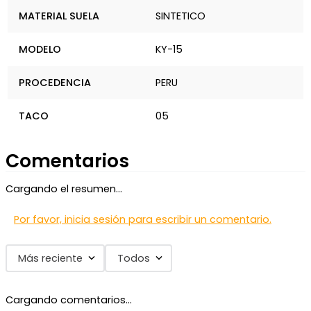
MATERIAL SUELA
SINTETICO
MODELO
KY-15
PROCEDENCIA
PERU
TACO
05
Comentarios
Cargando el resumen…
Por favor, inicia sesión para escribir un comentario.
Más reciente
Todos
Cargando comentarios…