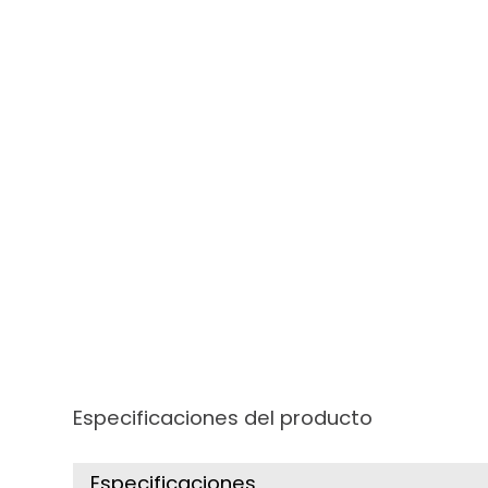
Especificaciones del producto
Especificaciones