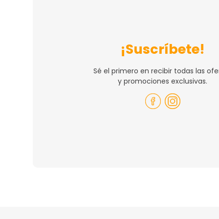
¡Suscríbete!
Sé el primero en recibir todas las ofe
y promociones exclusivas.