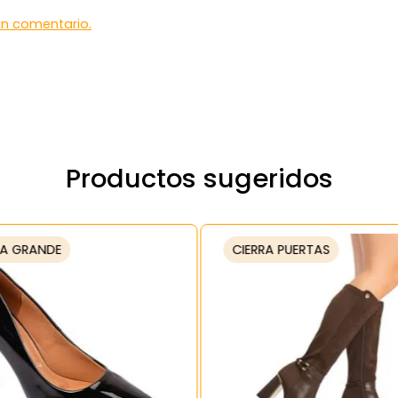
 un comentario.
Productos sugeridos
A GRANDE
CIERRA PUERTAS