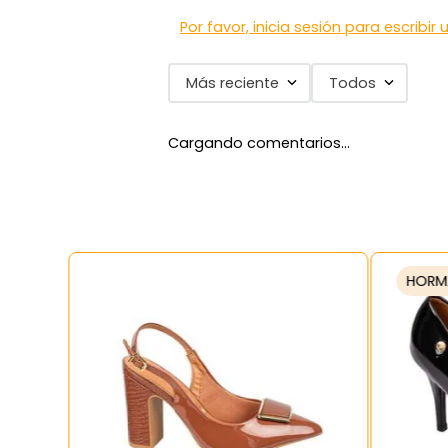
Por favor, inicia sesión para escribir
Más reciente
Todos
Cargando comentarios…
HORM