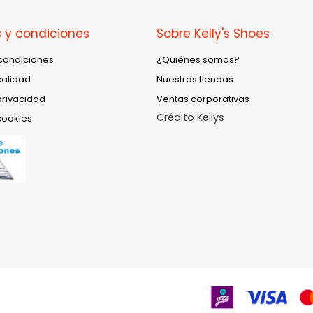
 y condiciones
Sobre Kelly's Shoes
condiciones
¿Quiénes somos?
calidad
Nuestras tiendas
privacidad
Ventas corporativas
Crédito Kellys
cookies