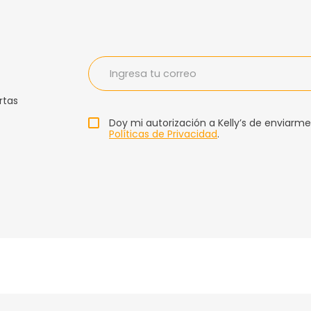
rtas
Doy mi autorización a Kelly’s de enviarme
Políticas de Privacidad
.