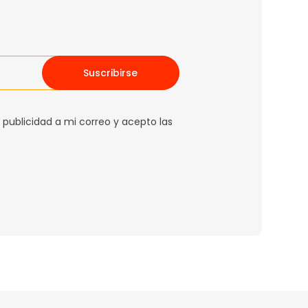
Suscribirse
 publicidad a mi correo y acepto las