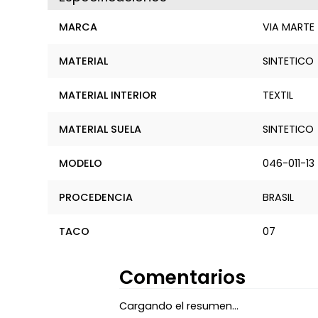
MARCA
VIA MARTE
MATERIAL
SINTETICO
MATERIAL INTERIOR
TEXTIL
MATERIAL SUELA
SINTETICO
MODELO
046-011-13
PROCEDENCIA
BRASIL
TACO
07
Comentarios
Cargando el resumen…