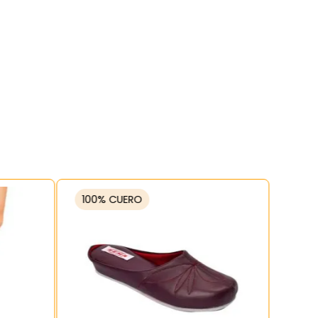
100% CUERO