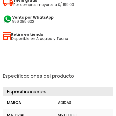
Envío gratis
Por compras mayores a S/ 199.00
Venta por WhatsApp
956 385 602
Retiro en tienda
Disponible en Arequipa y Tacna
Especificaciones del producto
Especificaciones
MARCA
ADIDAS
MATERIAL
SINTETICO