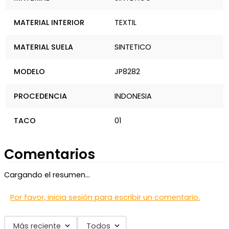
MATERIAL INTERIOR
TEXTIL
MATERIAL SUELA
SINTETICO
MODELO
JP8282
PROCEDENCIA
INDONESIA
TACO
01
Comentarios
Cargando el resumen…
Por favor, inicia sesión para escribir un comentario.
Más reciente
Todos