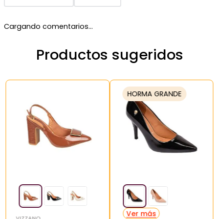
Cargando comentarios…
Productos sugeridos
HORMA GRANDE
VIZZANO