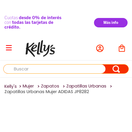
Buscar
Mujer
Zapatos
Zapatillas Urbanas
Zapatillas Urbanas Mujer ADIDAS JP8282